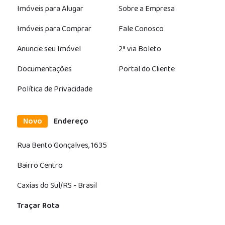
Imóveis para Alugar
Sobre a Empresa
Imóveis para Comprar
Fale Conosco
Anuncie seu Imóvel
2ª via Boleto
Documentações
Portal do Cliente
Política de Privacidade
Novo
Endereço
Rua Bento Gonçalves, 1635
Bairro Centro
Caxias do Sul/RS - Brasil
Traçar Rota