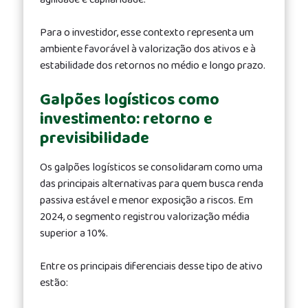
Para o investidor, esse contexto representa um
ambiente favorável à valorização dos ativos e à
estabilidade dos retornos no médio e longo prazo.
Galpões logísticos como
investimento: retorno e
previsibilidade
Os galpões logísticos se consolidaram como uma
das principais alternativas para quem busca renda
passiva estável e menor exposição a riscos. Em
2024, o segmento registrou valorização média
superior a 10%.
Entre os principais diferenciais desse tipo de ativo
estão: