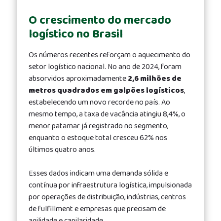
O crescimento do mercado
logístico no Brasil
Os números recentes reforçam o aquecimento do
setor logístico nacional. No ano de 2024, foram
absorvidos aproximadamente
2,6 milhões de
metros quadrados em galpões logísticos
,
estabelecendo um novo recorde no país. Ao
mesmo tempo, a taxa de vacância atingiu 8,4%, o
menor patamar já registrado no segmento,
enquanto o estoque total cresceu 62% nos
últimos quatro anos.
Esses dados indicam uma demanda sólida e
contínua por infraestrutura logística, impulsionada
por operações de distribuição, indústrias, centros
de fulfillment e empresas que precisam de
agilidade e capilaridade.