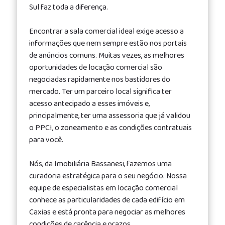
Sul faz toda a diferença.
Encontrar a sala comercial ideal exige acesso a
informações que nem sempre estão nos portais
de anúncios comuns. Muitas vezes, as melhores
oportunidades de locação comercial são
negociadas rapidamente nos bastidores do
mercado. Ter um parceiro local significa ter
acesso antecipado a esses imóveis e,
principalmente, ter uma assessoria que já validou
o PPCI, o zoneamento e as condições contratuais
para você.
Nós, da Imobiliária Bassanesi, fazemos uma
curadoria estratégica para o seu negócio. Nossa
equipe de especialistas em locação comercial
conhece as particularidades de cada edifício em
Caxias e está pronta para negociar as melhores
condições de carência e prazos.