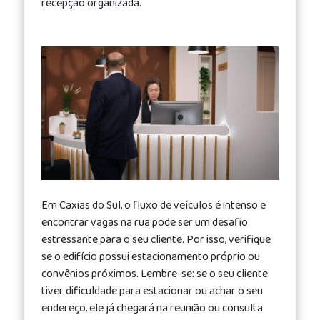
recepção organizada.
Em Caxias do Sul, o fluxo de veículos é intenso e
encontrar vagas na rua pode ser um desafio
estressante para o seu cliente. Por isso, verifique
se o edifício possui estacionamento próprio ou
convênios próximos. Lembre-se: se o seu cliente
tiver dificuldade para estacionar ou achar o seu
endereço, ele já chegará na reunião ou consulta