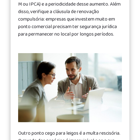
M ou IPCA) e a periodicidade desse aumento. Além
disso, verifique a cláusula de renovação
compulsória: empresas que investem muito em
ponto comercial precisam ter segurança jurídica
para permanecer no local por longos períodos.
Outro ponto cego para leigos é a multa rescisória.