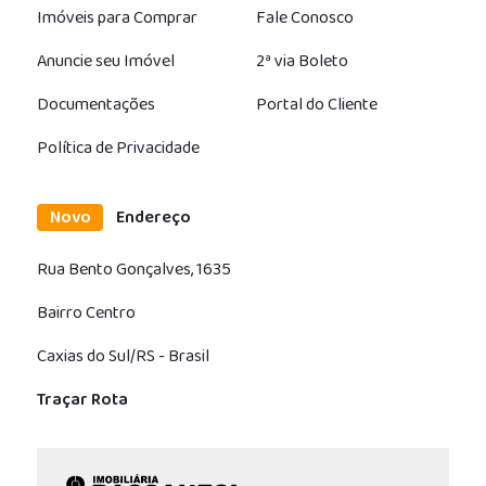
Imóveis para Comprar
Fale Conosco
Anuncie seu Imóvel
2ª via Boleto
Documentações
Portal do Cliente
Política de Privacidade
Novo
Endereço
Rua Bento Gonçalves, 1635
Bairro Centro
Caxias do Sul/RS - Brasil
Traçar Rota