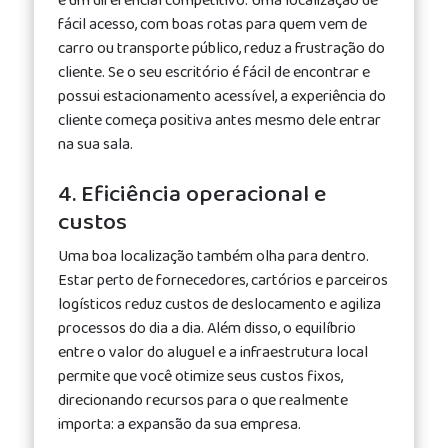
é um diferencial competitivo. Uma localização de
fácil acesso, com boas rotas para quem vem de
carro ou transporte público, reduz a frustração do
cliente. Se o seu escritório é fácil de encontrar e
possui estacionamento acessível, a experiência do
cliente começa positiva antes mesmo dele entrar
na sua sala.
4. Eficiência operacional e
custos
Uma boa localização também olha para dentro.
Estar perto de fornecedores, cartórios e parceiros
logísticos reduz custos de deslocamento e agiliza
processos do dia a dia. Além disso, o equilíbrio
entre o valor do aluguel e a infraestrutura local
permite que você otimize seus custos fixos,
direcionando recursos para o que realmente
importa: a expansão da sua empresa.