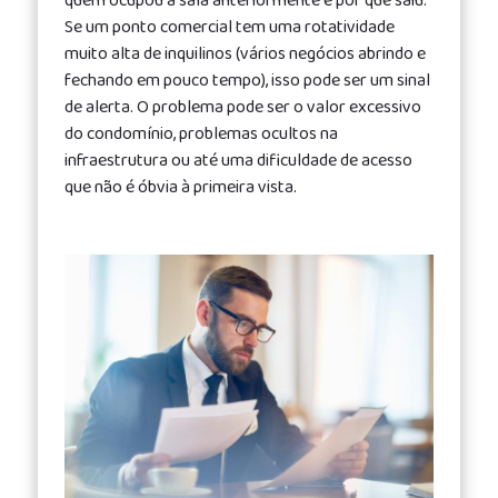
quem ocupou a sala anteriormente e por que saiu.
Se um ponto comercial tem uma rotatividade
muito alta de inquilinos (vários negócios abrindo e
fechando em pouco tempo), isso pode ser um sinal
de alerta. O problema pode ser o valor excessivo
do condomínio, problemas ocultos na
infraestrutura ou até uma dificuldade de acesso
que não é óbvia à primeira vista.