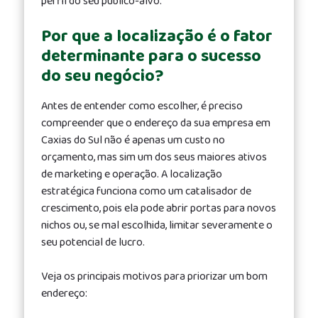
perfil do seu público-alvo.
Por que a localização é o fator
determinante para o sucesso
do seu negócio?
Antes de entender como escolher, é preciso
compreender que o endereço da sua empresa em
Caxias do Sul não é apenas um custo no
orçamento, mas sim um dos seus maiores ativos
de marketing e operação. A localização
estratégica funciona como um catalisador de
crescimento, pois ela pode abrir portas para novos
nichos ou, se mal escolhida, limitar severamente o
seu potencial de lucro.
Veja os principais motivos para priorizar um bom
endereço: