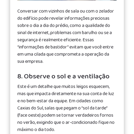
Conversar com vizinhos de sala ou com o zelador
do edifício pode revelar informações preciosas
sobre o dia a dia do prédio, como a qualidade do
sinal de internet, problemas com barulho ou se a
segurança é realmente eficiente. Essas
“informações de bastidor” evitam que você entre
em uma cilada que comprometa a operação da
sua empresa.
8. Observe o sol e a ventilação
Este é um detalhe que muitos leigos esquecem,
mas que impacta diretamente na sua conta de luz
e no bem-estar da equipe. Em cidades como
Caxias do Sul, salas que pegam o “sol da tarde”
(face oeste) podem se tornar verdadeiros fornos
no verão, exigindo que o ar-condicionado fique no
máximo o dia todo.