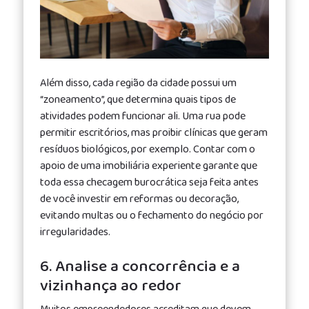
Além disso, cada região da cidade possui um
“zoneamento”, que determina quais tipos de
atividades podem funcionar ali. Uma rua pode
permitir escritórios, mas proibir clínicas que geram
resíduos biológicos, por exemplo. Contar com o
apoio de uma imobiliária experiente garante que
toda essa checagem burocrática seja feita antes
de você investir em reformas ou decoração,
evitando multas ou o fechamento do negócio por
irregularidades.
6. Analise a concorrência e a
vizinhança ao redor