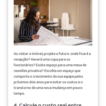
Ao visitar o imóvel, projete o futuro: onde ficará a
recepção? Haverá uma copa para os
funcionários? Existe espaço para uma mesa de
reuniões privativa? Escolha um espaço que
comporte o crescimento da sua equipe pelos
próximos dois anos para evitar os custos e o
transtorno de uma nova mudança em pouco
tempo.
4. Calcule o custo real entre