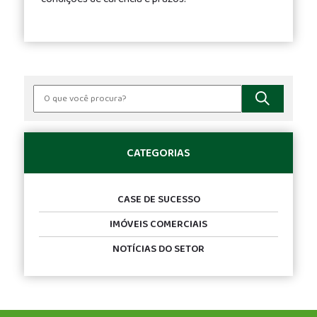
CATEGORIAS
CASE DE SUCESSO
IMÓVEIS COMERCIAIS
NOTÍCIAS DO SETOR