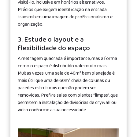
visitá-lo, inclusive em horários alternativos.
Prédios que exigem identificação na entrada
transmitem uma imagem de profissionalismo e
organização.
3. Estude o layout e a
flexibilidade do espaço
A metragem quadrada é importante, mas a forma
como o espaço é distribuído vale muito mais.
Muitas vezes, uma sala de 40m² bem planejada é
mais útil que uma de 60m² cheia de colunas ou
paredes estruturais que não podem ser
removidas. Prefira salas com plantas “limpas”, que
permitem a instalação de divisórias de drywall ou
vidro conforme a sua necessidade.