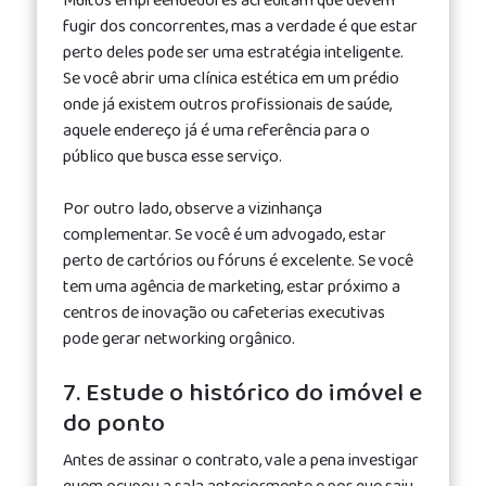
Muitos empreendedores acreditam que devem
fugir dos concorrentes, mas a verdade é que estar
perto deles pode ser uma estratégia inteligente.
Se você abrir uma clínica estética em um prédio
onde já existem outros profissionais de saúde,
aquele endereço já é uma referência para o
público que busca esse serviço.
Por outro lado, observe a vizinhança
complementar. Se você é um advogado, estar
perto de cartórios ou fóruns é excelente. Se você
tem uma agência de marketing, estar próximo a
centros de inovação ou cafeterias executivas
pode gerar networking orgânico.
7. Estude o histórico do imóvel e
do ponto
Antes de assinar o contrato, vale a pena investigar