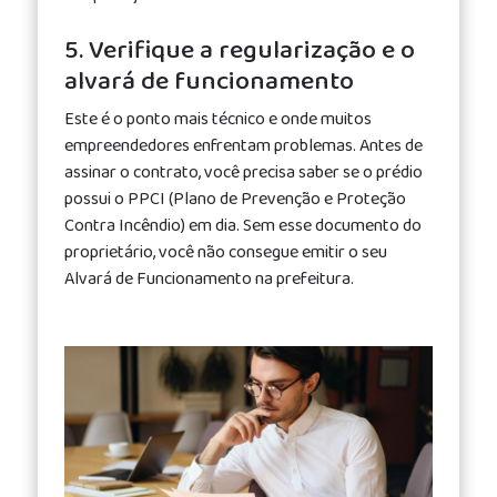
5. Verifique a regularização e o
alvará de funcionamento
Este é o ponto mais técnico e onde muitos
empreendedores enfrentam problemas. Antes de
assinar o contrato, você precisa saber se o prédio
possui o PPCI (Plano de Prevenção e Proteção
Contra Incêndio) em dia. Sem esse documento do
proprietário, você não consegue emitir o seu
Alvará de Funcionamento na prefeitura.