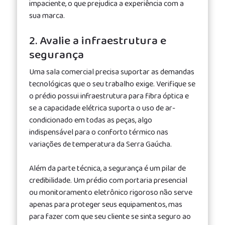
impaciente, o que prejudica a experiência com a
sua marca.
2. Avalie a infraestrutura e
segurança
Uma sala comercial precisa suportar as demandas
tecnológicas que o seu trabalho exige. Verifique se
o prédio possui infraestrutura para fibra óptica e
se a capacidade elétrica suporta o uso de ar-
condicionado em todas as peças, algo
indispensável para o conforto térmico nas
variações de temperatura da Serra Gaúcha.
Além da parte técnica, a segurança é um pilar de
credibilidade. Um prédio com portaria presencial
ou monitoramento eletrônico rigoroso não serve
apenas para proteger seus equipamentos, mas
para fazer com que seu cliente se sinta seguro ao