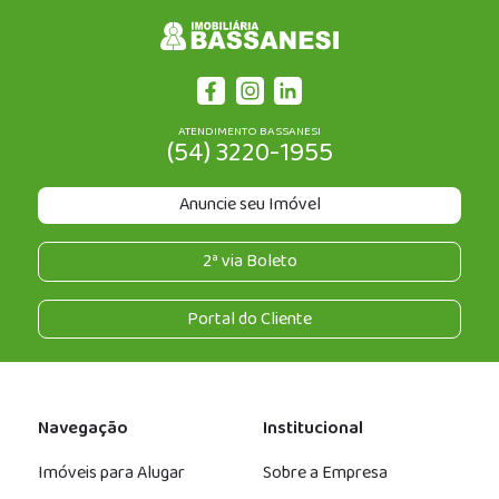
ATENDIMENTO BASSANESI
(54) 3220-1955
Anuncie seu Imóvel
2ª via Boleto
Portal do Cliente
Navegação
Institucional
Imóveis para Alugar
Sobre a Empresa