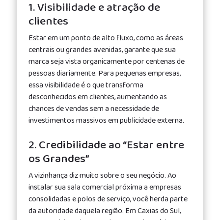
1. Visibilidade e atração de
clientes
Estar em um ponto de alto fluxo, como as áreas
centrais ou grandes avenidas, garante que sua
marca seja vista organicamente por centenas de
pessoas diariamente. Para pequenas empresas,
essa visibilidade é o que transforma
desconhecidos em clientes, aumentando as
chances de vendas sem a necessidade de
investimentos massivos em publicidade externa.
2. Credibilidade ao “Estar entre
os Grandes”
A vizinhança diz muito sobre o seu negócio. Ao
instalar sua sala comercial próxima a empresas
consolidadas e polos de serviço, você herda parte
da autoridade daquela região. Em Caxias do Sul,