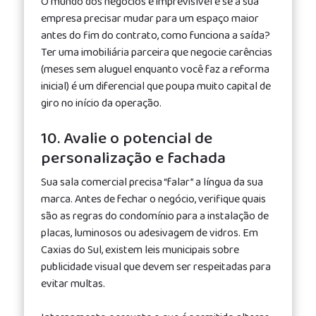
O mundo dos negócios é imprevisível e se a sua
empresa precisar mudar para um espaço maior
antes do fim do contrato, como funciona a saída?
Ter uma imobiliária parceira que negocie carências
(meses sem aluguel enquanto você faz a reforma
inicial) é um diferencial que poupa muito capital de
giro no início da operação.
10. Avalie o potencial de
personalização e fachada
Sua sala comercial precisa “falar” a língua da sua
marca. Antes de fechar o negócio, verifique quais
são as regras do condomínio para a instalação de
placas, luminosos ou adesivagem de vidros. Em
Caxias do Sul, existem leis municipais sobre
publicidade visual que devem ser respeitadas para
evitar multas.