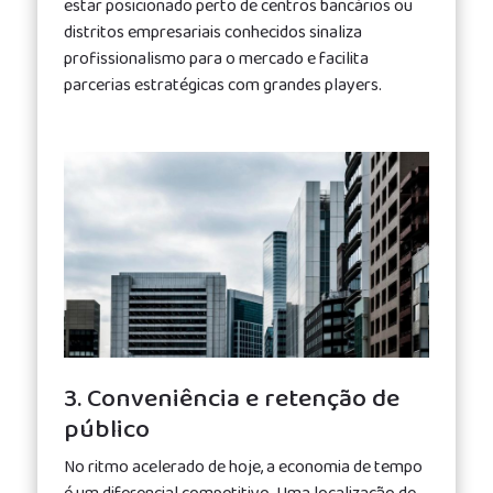
estar posicionado perto de centros bancários ou
distritos empresariais conhecidos sinaliza
profissionalismo para o mercado e facilita
parcerias estratégicas com grandes players.
3. Conveniência e retenção de
público
No ritmo acelerado de hoje, a economia de tempo