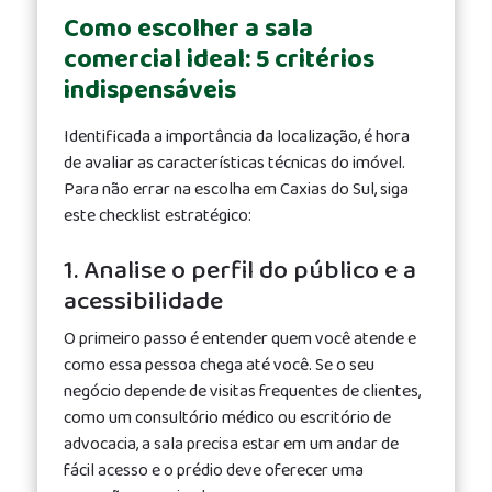
Como escolher a sala
comercial ideal: 5 critérios
indispensáveis
Identificada a importância da localização, é hora
de avaliar as características técnicas do imóvel.
Para não errar na escolha em Caxias do Sul, siga
este checklist estratégico:
1. Analise o perfil do público e a
acessibilidade
O primeiro passo é entender quem você atende e
como essa pessoa chega até você. Se o seu
negócio depende de visitas frequentes de clientes,
como um consultório médico ou escritório de
advocacia, a sala precisa estar em um andar de
fácil acesso e o prédio deve oferecer uma