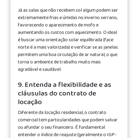
Já as salas que não recebem sol algum podem ser
extremamente frias e úmidas no inverno serrano,
favorecendo o aparecimento de mofo e
aumentando os custos com aquecimento. O ideal
é buscar uma orientação solar equilibrada (face
norte é a mais valorizada) e verificar se as janelas
permitem uma boa circulação de ar natural, o que
torna o ambiente de trabalho muito mais
agradável e saudável.
9. Entenda a flexibilidade e as
cláusulas do contrato de
locação
Diferente da locação residencial, o contrato
comercial tem particularidades que podem salvar
ou afundar o seu financeiro. É fundamental
entender o índice de reajuste (geralmente o IGP-