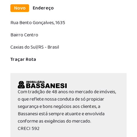
Novo
Endereço
Rua Bento Gonçalves, 1635
Bairro Centro
Caxias do Sul/RS - Brasil
Traçar Rota
Com tradição de 48 anos no mercado de imóveis,
o que reflete nossa conduta de só propiciar
segurança e bons negócios aos clientes, a
Bassanesi está sempre atuante e envolvida
conforme as exigências do mercado.
CRECI 592