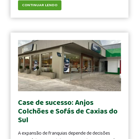
CONTINUAR LENDO
Case de sucesso: Anjos
Colchões e Sofás de Caxias do
Sul
A expansão de franquias depende de decisões