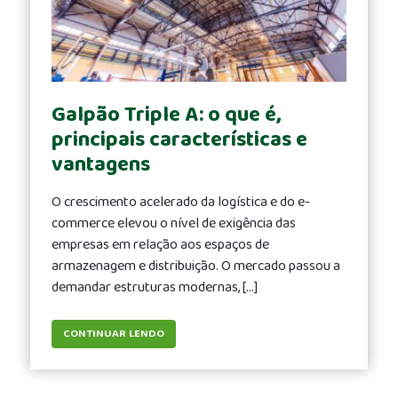
Galpão Triple A: o que é,
principais características e
vantagens
O crescimento acelerado da logística e do e-
commerce elevou o nível de exigência das
empresas em relação aos espaços de
armazenagem e distribuição. O mercado passou a
demandar estruturas modernas, […]
CONTINUAR LENDO