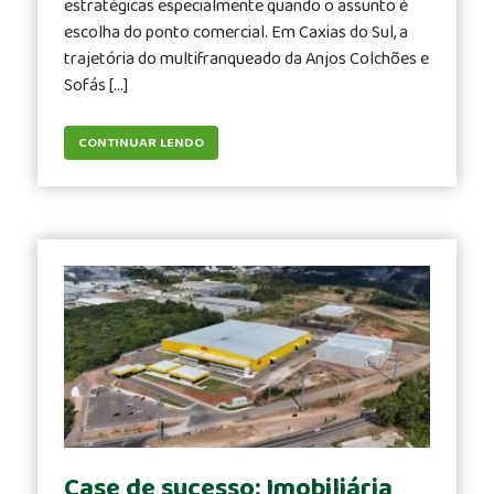
estratégicas especialmente quando o assunto é
escolha do ponto comercial. Em Caxias do Sul, a
trajetória do multifranqueado da Anjos Colchões e
Sofás […]
CONTINUAR LENDO
Case de sucesso: Imobiliária