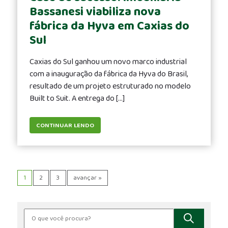
Bassanesi viabiliza nova
fábrica da Hyva em Caxias do
Sul
Caxias do Sul ganhou um novo marco industrial
com a inauguração da fábrica da Hyva do Brasil,
resultado de um projeto estruturado no modelo
Built to Suit. A entrega do […]
CONTINUAR LENDO
1
2
3
avançar »