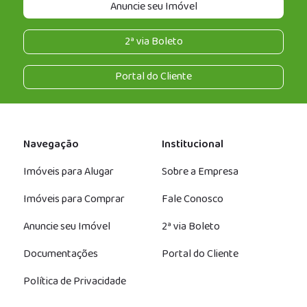
Anuncie seu Imóvel
2ª via Boleto
Portal do Cliente
Navegação
Institucional
Imóveis para Alugar
Sobre a Empresa
Imóveis para Comprar
Fale Conosco
Anuncie seu Imóvel
2ª via Boleto
Documentações
Portal do Cliente
Política de Privacidade