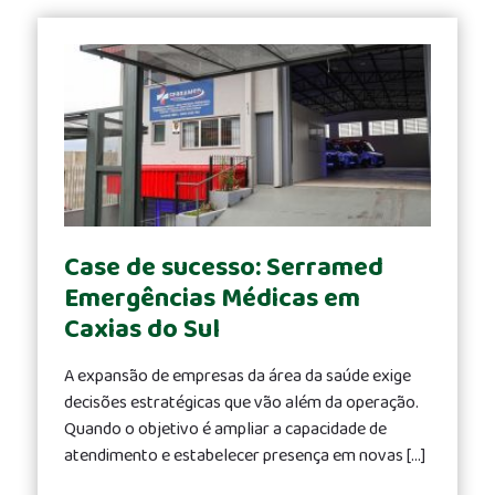
Case de sucesso: Serramed
Emergências Médicas em
Caxias do Sul
A expansão de empresas da área da saúde exige
decisões estratégicas que vão além da operação.
Quando o objetivo é ampliar a capacidade de
atendimento e estabelecer presença em novas […]