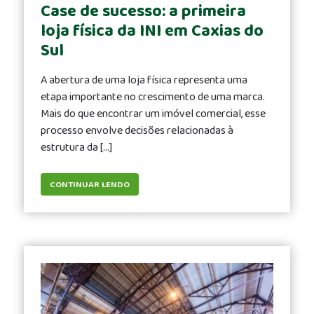
Case de sucesso: a primeira
loja física da INI em Caxias do
Sul
A abertura de uma loja física representa uma
etapa importante no crescimento de uma marca.
Mais do que encontrar um imóvel comercial, esse
processo envolve decisões relacionadas à
estrutura da […]
CONTINUAR LENDO