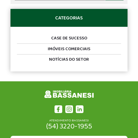
CATEGORIAS
CASE DE SUCESSO
IMÓVEIS COMERCIAIS
NOTÍCIAS DO SETOR
ATENDIMENTO BASSANESI
(54) 3220-1955